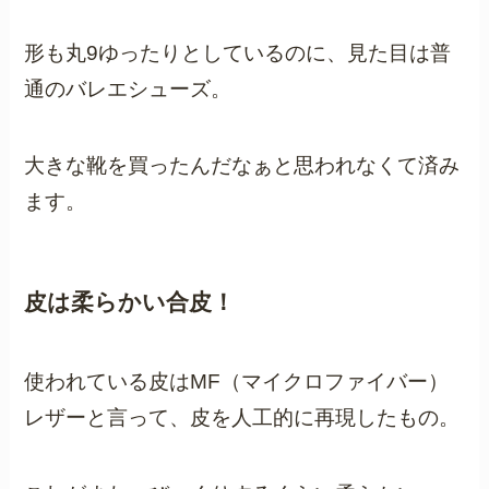
形も丸9ゆったりとしているのに、見た目は普
通のバレエシューズ。
大きな靴を買ったんだなぁと思われなくて済み
ます。
皮は柔らかい合皮！
使われている皮はMF（マイクロファイバー）
レザーと言って、皮を人工的に再現したもの。