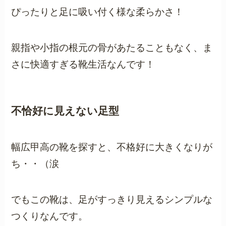
ぴったりと足に吸い付く様な柔らかさ！
親指や小指の根元の骨があたることもなく、ま
さに快適すぎる靴生活なんです！
不恰好に見えない足型
幅広甲高の靴を探すと、不格好に大きくなりが
ち・・（涙
でもこの靴は、足がすっきり見えるシンプルな
つくりなんです。