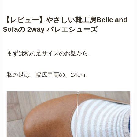
【レビュー】やさしい靴工房Belle and
Sofaの 2way バレエシューズ
まずは私の足サイズのお話から。
私の足は、幅広甲高の、24cm。