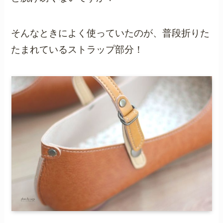
そんなときによく使っていたのが、普段折りた
たまれているストラップ部分！