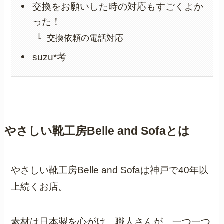
交換をお願いした時の対応もすごくよか
った！
交換依頼の電話対応
suzu*考
やさしい靴工房Belle and Sofaとは
やさしい靴工房Belle and Sofaは神戸で40年以
上続くお店。
素材は日本製を心がけ、職人さんが、一つ一つ