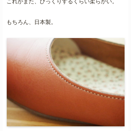
これがまた、びっくりするくらい柔らかい。
もちろん、日本製。