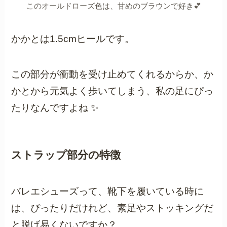
このオールドローズ色は、甘めのブラウンで好き💕
かかとは1.5cmヒールです。
この部分が衝動を受け止めてくれるからか、か
かとから元気よく歩いてしまう、私の足にぴっ
たりなんですよね ✨
ストラップ部分の特徴
バレエシューズって、靴下を履いている時に
は、ぴったりだけれど、素足やストッキングだ
と脱げ易くないですか？