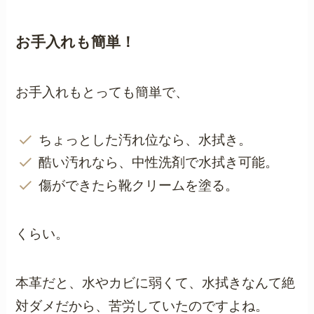
お手入れも簡単！
お手入れもとっても簡単で、
ちょっとした汚れ位なら、水拭き。
酷い汚れなら、中性洗剤で水拭き可能。
傷ができたら靴クリームを塗る。
くらい。
本革だと、水やカビに弱くて、水拭きなんて絶
対ダメだから、苦労していたのですよね。