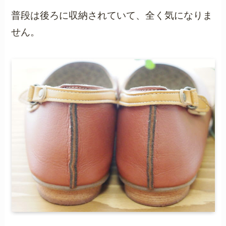
普段は後ろに収納されていて、全く気になりま
せん。