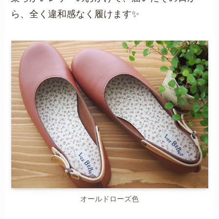
ら、全く違和感なく履けます✨
オールドローズ色