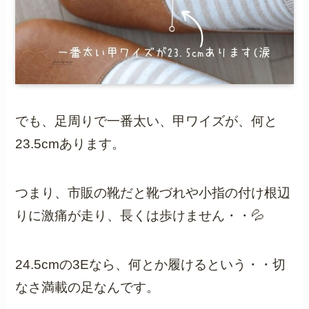
でも、足周りで一番太い、甲ワイズが、何と
23.5cmあります。
つまり、市販の靴だと靴づれや小指の付け根辺
りに激痛が走り、長くは歩けません・・💦
24.5cmの3Eなら、何とか履けるという・・切
なさ満載の足なんです。