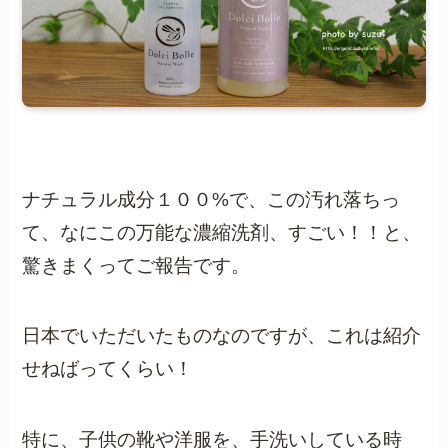
ナチュラル成分１００%で、この汚れ落ちっ
て、なにこの万能な濃縮洗剤、すごい！！と、
驚きまくってご報告です。
日本でいただいたものなのですが、これは紹介
せねばってくらい！
特に、子供の靴や洋服を、手洗いしている時