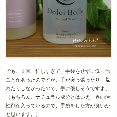
でも、１回、忙しすぎて、手袋をせずに洗っ他
ことがあったのですが、手が突っ張ったり、荒
れたりしなかったので、手に優しそうですよ。
（もちろん、ナチュラル成分とはいえ、界面活
性剤が入っているので、手袋をした方が良いか
と思います。）