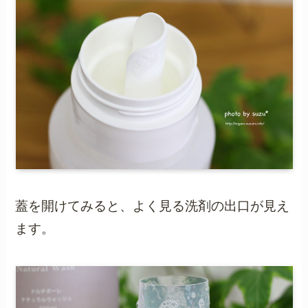
蓋を開けてみると、よく見る洗剤の出口が見え
ます。