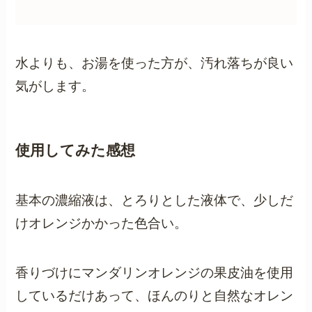
水よりも、お湯を使った方が、汚れ落ちが良い
気がします。
使用してみた感想
基本の濃縮液は、とろりとした液体で、少しだ
けオレンジかかった色合い。
香りづけにマンダリンオレンジの果皮油を使用
しているだけあって、ほんのりと自然なオレン