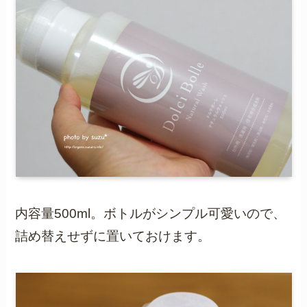
内容量500ml。ボトルがシンプル可愛いので、
詰め替えせずに置いておけます。