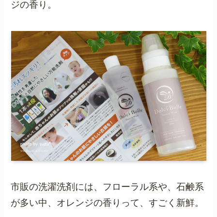
ジの香り。
市販の洗濯洗剤には、フローラル系や、石鹸系
が多い中、オレンジの香りって、すごく新鮮。