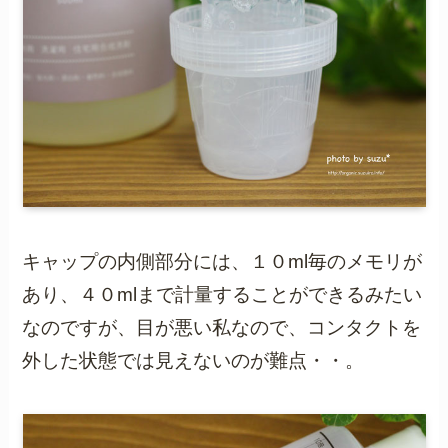
キャップの内側部分には、１０ml毎のメモリが
あり、４０mlまで計量することができるみたい
なのですが、目が悪い私なので、コンタクトを
外した状態では見えないのが難点・・。