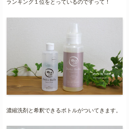
ランキング１位をとっているのですって！
濃縮洗剤と希釈できるボトルがついてきます。