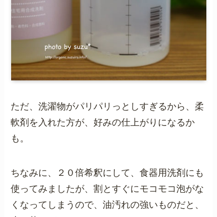
ただ、洗濯物がパリパリっとしすぎるから、柔
軟剤を入れた方が、好みの仕上がりになるか
も。
ちなみに、２０倍希釈にして、食器用洗剤にも
使ってみましたが、割とすぐにモコモコ泡がな
くなってしまうので、油汚れの強いものだと、