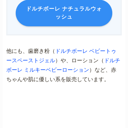
ドルチボーレ ナチュラルウォ
ッシュ
他にも、歯磨き粉（
ドルチボーレ ベビートゥ
ースペーストジェル
）や、ローション（
ドルチ
ボーレ ミルキーベビーローション
）など、赤
ちゃんや肌に優しい系を販売しています。