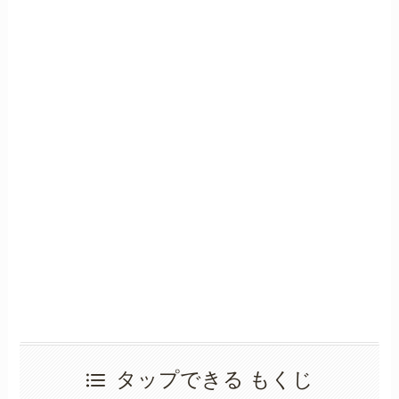
タップできる もくじ