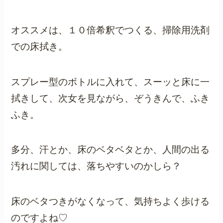
オススメは、１０倍希釈でつくる、掃除用洗剤
での床拭き。
スプレー型のボトルに入れて、スーッと床に一
拭きして、次女を見ながら、ぞうきんで、ふき
ふき。
多分、汗とか、床のベタベタとか、人間の出る
汚れに関しては、落ちやすいのかしら？
床のベタつきがなくなって、気持ちよく歩ける
のですよね♡