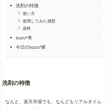
洗剤の特徴
使い方
使用してみた感想
原料
suzu*考
今日のsuzu*家
洗剤の特徴
なんと、楽天市場でも、なんどもリアルタイム