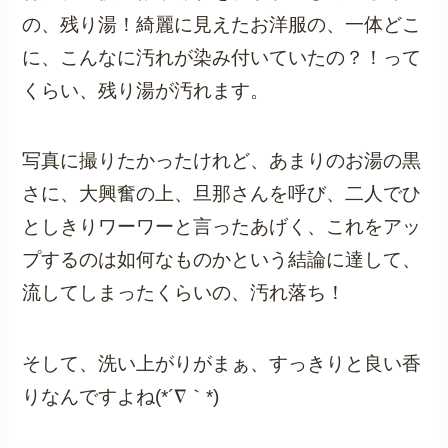
の、残り湯！綺麗に見えたお洋服の、一体どこ
に、こんなに汚れが染み付いていたの？！って
くらい、残り湯が汚れます。
写真に撮りたかったけれど、あまりのお湯の黒
さに、大興奮の上、旦那さんを呼び、二人でひ
としきりワーワーと言ったあげく、これをアッ
プするのは如何なものかという結論に達して、
流してしまったくらいの、汚れ落ち！
そして、洗い上がりがまぁ、すっきりと良い香
りなんですよね(*´∇｀*)