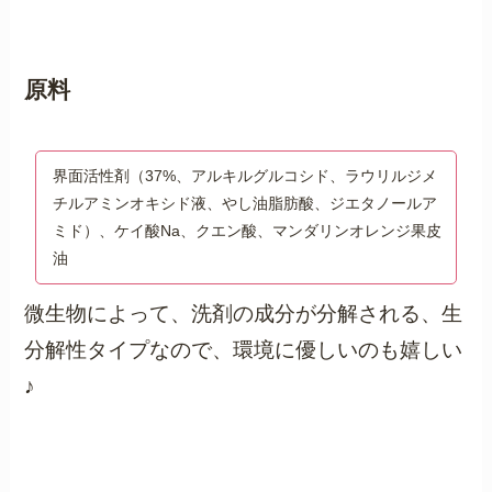
原料
界面活性剤（37%、アルキルグルコシド、ラウリルジメ
チルアミンオキシド液、やし油脂肪酸、ジエタノールア
ミド）、ケイ酸Na、クエン酸、マンダリンオレンジ果皮
油
微生物によって、洗剤の成分が分解される、生
分解性タイプなので、環境に優しいのも嬉しい
♪