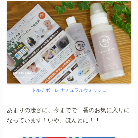
ドルチボーレ ナチュラルウォッシュ
あまりの凄さに、今までで一番のお気に入りに
なっています！いや、ほんとに！！