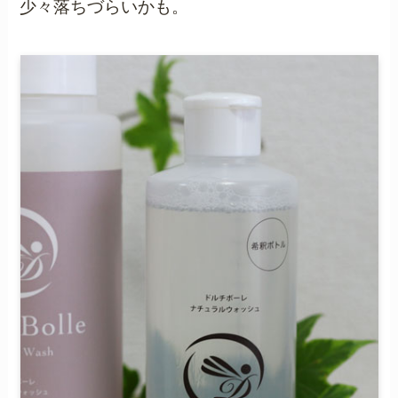
少々落ちづらいかも。