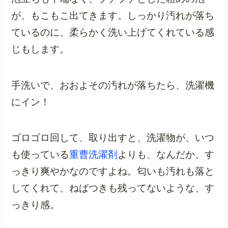
が、もこもこ出てきます。しっかり汚れが落ち
ているのに、柔らかく洗い上げてくれている感
じもします。
手洗いで、おおよその汚れが落ちたら、洗濯機
にイン！
ゴロゴロ回して、取り出すと、洗濯物が、いつ
も使っている
重曹洗濯剤
よりも、なんだか、す
っきり爽やかなのですよね。匂いも汚れも落と
してくれて、ねばつきも残ってないような、す
っきり感。