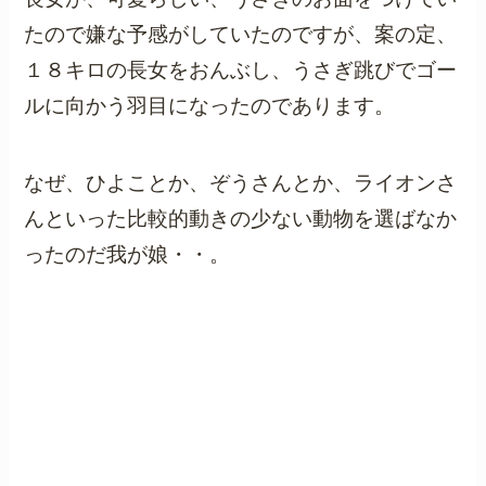
たので嫌な予感がしていたのですが、案の定、
１８キロの長女をおんぶし、うさぎ跳びでゴー
ルに向かう羽目になったのであります。
なぜ、ひよことか、ぞうさんとか、ライオンさ
んといった比較的動きの少ない動物を選ばなか
ったのだ我が娘・・。