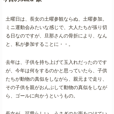
土曜日は、長女の土曜参観ならぬ、土曜参加。
ミニ運動会みたいな感じで、大人たちが張り切
る日なのですが、旦那さんの骨折により、なん
と、私が参加することに・・。
去年は、子供を持ち上げて玉入れだったのです
が、今年は何をするのかと思っていたら、子供
たちが動物の真似をしながら、親元まで走り、
その子供を親がおんぶして動物の真似をしなが
ら、ゴールに向かうというもの。
長女が、可愛らしい、うさぎのお面をつけてい