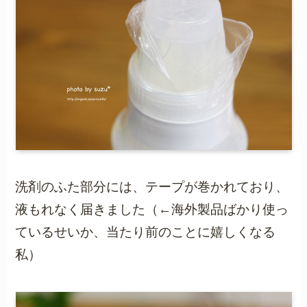
洗剤のふた部分には、テープが巻かれており、
液もれなく届きました（←海外製品ばかり使っ
ているせいか、当たり前のことに嬉しくなる
私）