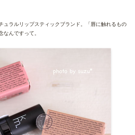
チュラルリップスティックブランド。「唇に触れるもの
念なんですって。