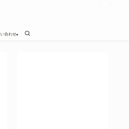
問い合わせ