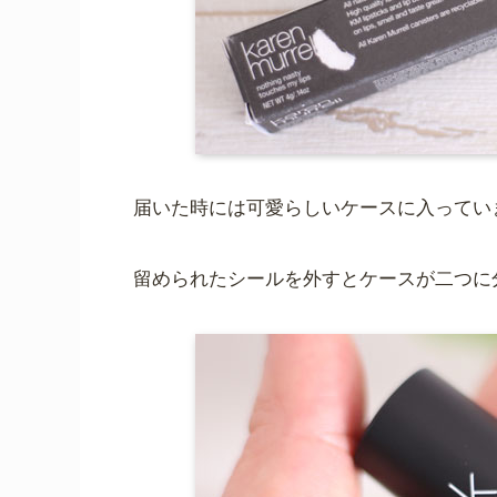
届いた時には可愛らしいケースに入ってい
留められたシールを外すとケースが二つに