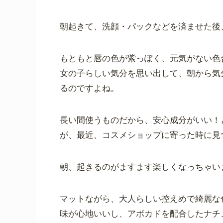
朝起きて、洗顔・パックなどを済ませた後
もともと唇の色が紫っぽく、元気がない色
女の子らしい気分を思い出して、朝から気
るのですよね。
長い間使うものだから、安心成分がいい！
が、最近、コスメショップに寄った時に見
朝、起きるのがますます楽しくなっちゃいまし
マットながら、大人らしい控えめで綺麗な
味が心地いいし、アボカドを配合したナチ