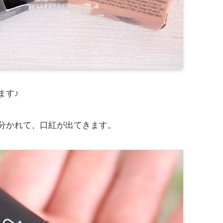
ます♪
分かれて、口紅が出てきます。