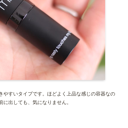
きやすいタイプです。ほどよく上品な感じの容器なの
前に出しても、気になりません。