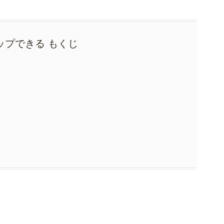
ップできる もくじ