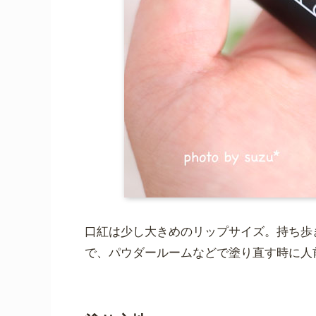
口紅は少し大きめのリップサイズ。持ち歩
で、パウダールームなどで塗り直す時に人