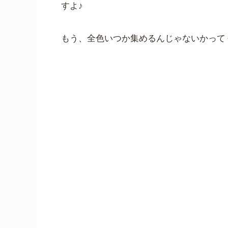
すよ♪
もう、全色いつか集めるんじゃないかって