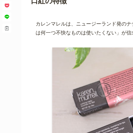
口紅の特徴
カレンマレルは、ニュージーランド発のナ
は何一つ不快なものは使いたくない」が信