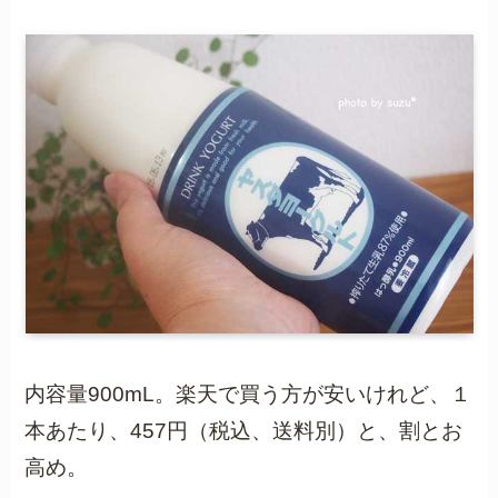
内容量900mL。楽天で買う方が安いけれど、１
本あたり、457円（税込、送料別）と、割とお
高め。