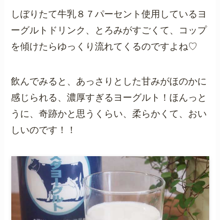
しぼりたて牛乳８７パーセント使用しているヨ
ーグルトドリンク、とろみがすごくて、コップ
を傾けたらゆっくり流れてくるのですよね♡
飲んでみると、あっさりとした甘みがほのかに
感じられる、濃厚すぎるヨーグルト！ほんっと
うに、奇跡かと思うくらい、柔らかくて、おい
しいのです！！