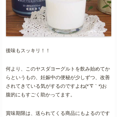
後味もスッキリ！！
何より、このヤスダヨーグルトを飲み始めてか
らというもの、妊娠中の便秘が少しずつ、改善
されてきている気がするのですよね(*´∇｀*)お
腹的にもすごく助かってます。
賞味期限は、送られてくる商品にもよるのです