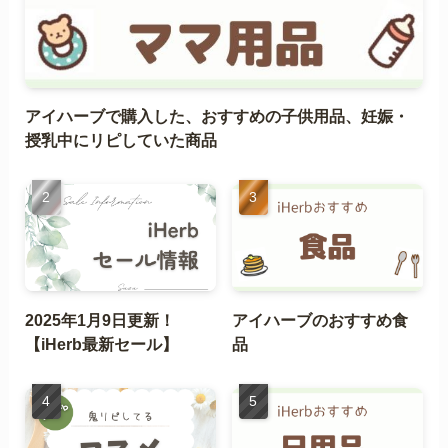
アイハーブで購入した、おすすめの子供用品、妊娠・
授乳中にリピしていた商品
2025年1月9日更新！
アイハーブのおすすめ食
【iHerb最新セール】
品