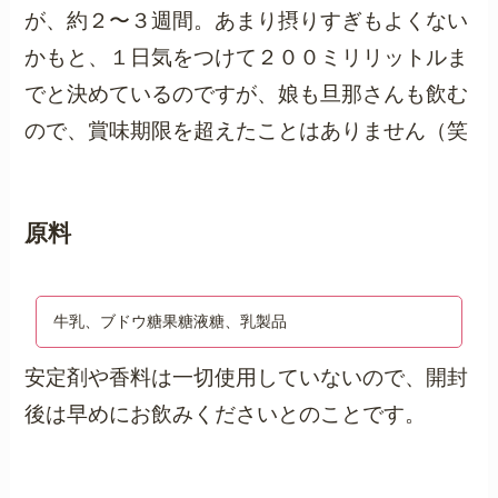
が、約２〜３週間。あまり摂りすぎもよくない
かもと、１日気をつけて２００ミリリットルま
でと決めているのですが、娘も旦那さんも飲む
ので、賞味期限を超えたことはありません（笑
原料
牛乳、ブドウ糖果糖液糖、乳製品
安定剤や香料は一切使用していないので、開封
後は早めにお飲みくださいとのことです。