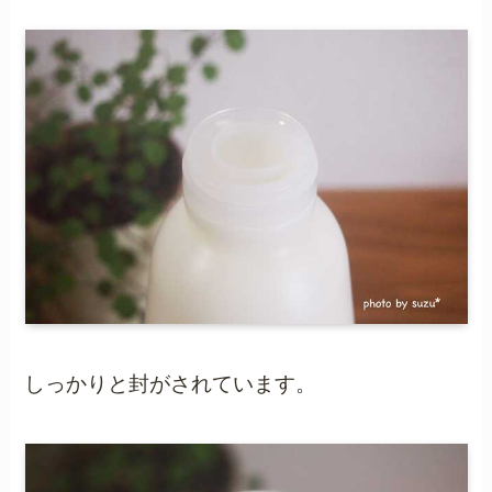
しっかりと封がされています。