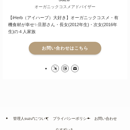
オーガニックコスメアドバイザー
【iHerb（アイハーブ）大好き】オーガニックコスメ・有
機食材が幸せ✨旦那さん・長女(2012年生)・次女(2016年
生)の４人家族
お問い合わせはこちら
管理人suzu*について
プライバシーポリシー
お問い合わせ
©
すずいろ.