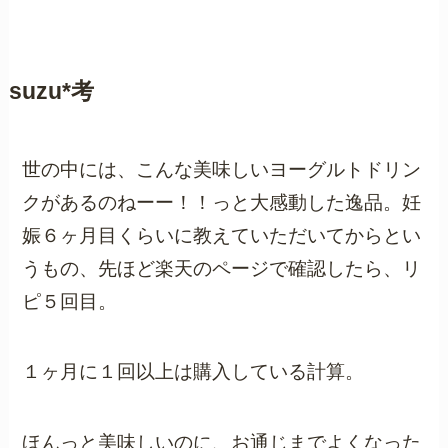
suzu*考
世の中には、こんな美味しいヨーグルトドリン
クがあるのねーー！！っと大感動した逸品。妊
娠６ヶ月目くらいに教えていただいてからとい
うもの、先ほど楽天のページで確認したら、リ
ピ５回目。
１ヶ月に１回以上は購入している計算。
ほんっと美味しいのに、お通じまでよくなった