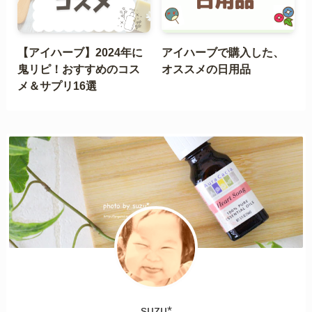
【アイハーブ】2024年に
アイハーブで購入した、
鬼リピ！おすすめのコス
オススメの日用品
メ＆サプリ16選
suzu*