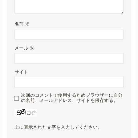
名前
※
メール
※
サイト
次回のコメントで使用するためブラウザーに自分
の名前、メールアドレス、サイトを保存する。
上に表示された文字を入力してください。