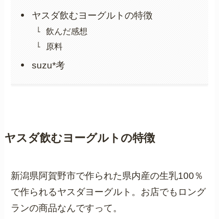
ヤスダ飲むヨーグルトの特徴
飲んだ感想
原料
suzu*考
ヤスダ飲むヨーグルトの特徴
新潟県阿賀野市で作られた県内産の生乳100％
で作られるヤスダヨーグルト。お店でもロング
ランの商品なんですって。