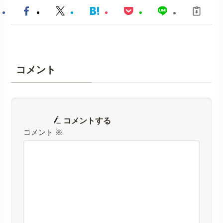
コメント
コメントする
コメント
※