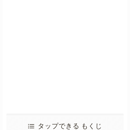
タップできる もくじ