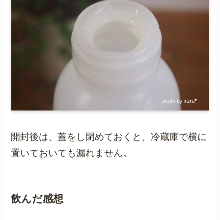
開封後は、蓋をし閉めておくと、冷蔵庫で横に
置いておいても漏れません。
飲んだ感想