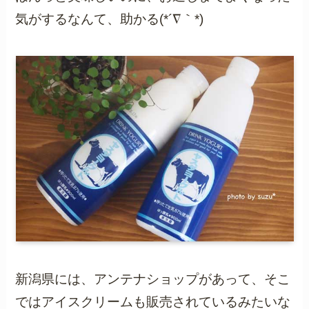
気がするなんて、助かる(*´∇｀*)
新潟県には、アンテナショップがあって、そこ
ではアイスクリームも販売されているみたいな