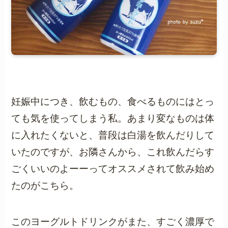
妊娠中につき、飲むもの、食べるものにはとっ
ても気を使ってしまう私。あまり変なものは体
に入れたくないと、普段は白湯を飲んだりして
いたのですが、お隣さんから、これ飲んだらす
ごくいいのよーーってオススメされて飲み始め
たのがこちら。
このヨーグルトドリンクがまた、すごく濃厚で