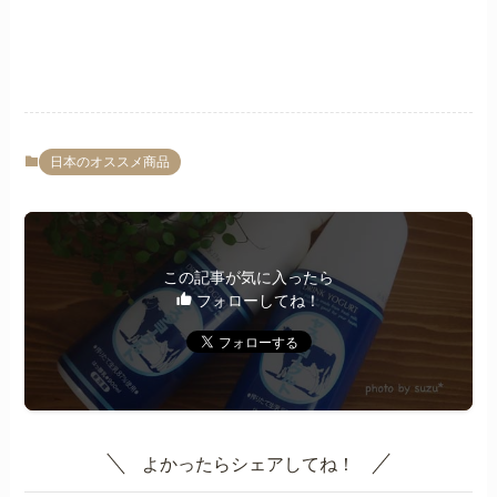
日本のオススメ商品
この記事が気に入ったら
フォローしてね！
よかったらシェアしてね！