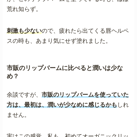
荒れ知らず。
刺激も少ない
ので、疲れたら出てくる唇ヘルペ
スの時も、あまり気にせず塗れました。
市販のリップバームに比べると潤いは少な
め？
余談ですが、
市販のリップバームを使っていた
方は、最初は、潤いが少なめに感じるかも
しれ
ません。
実はこの感覚、私も、初めてオーガニックリッ