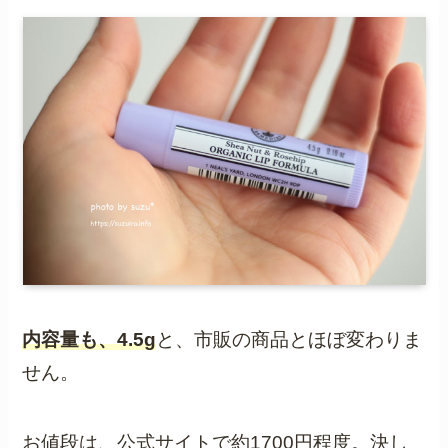
内容量も、4.5g
と、市販の商品とほぼ変わりま
せん。
お値段は、公式サイトで約1700円程度。決し