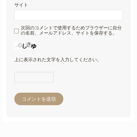
サイト
次回のコメントで使用するためブラウザーに自分
の名前、メールアドレス、サイトを保存する。
上に表示された文字を入力してください。