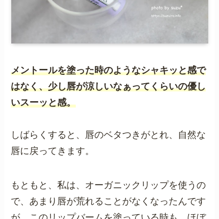
メントールを塗った時のようなシャキッと感で
はなく、少し唇が涼しいなぁってくらいの優し
いスーッと感。
しばらくすると、唇のベタつきがとれ、自然な
唇に戻ってきます。
もともと、私は、オーガニックリップを使うの
で、あまり唇が荒れることがなくなったんです
が、このリップバームを塗っている時も、ほぼ