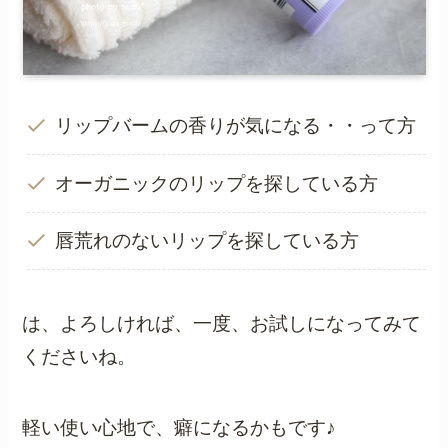
リップバームの香りが気になる・・って方
オーガニックのリップを探している方
唇荒れのないリップを探している方
は、よろしければ、一度、お試しになってみて
くださいね。
軽い使い心地で、癖になるかもです♪