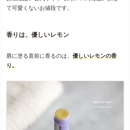
て可愛くないお値段です。
香りは、優しいレモン
唇に塗る直前に香るのは、
優しいレモンの香
り。