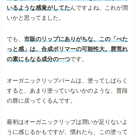
いるような感覚がしてた
んですよね。これが潤
いかと思ってました。
でも、
市販のリップにありがちな、この「べた
っと感」は、合成ポリマーの可能性大。唇荒れ
の素にもなる成分の一つ
です。
オーガニックリップバームは、塗ってしばらく
すると、あまり塗っていないかのような、普段
の唇に戻ってくるんです。
最初はオーガニックリップは潤いが足りないよ
うに感じるかもですが、慣れたら、この塗って