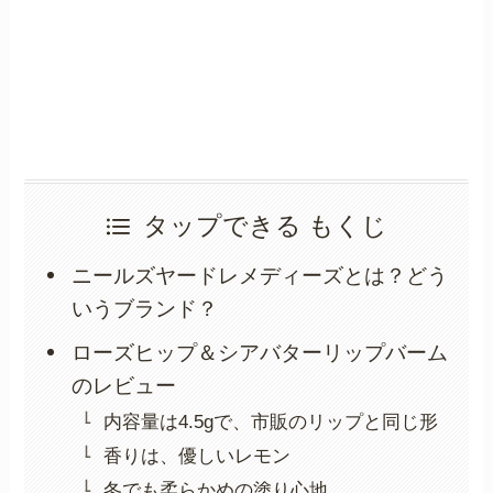
タップできる もくじ
ニールズヤードレメディーズとは？どう
いうブランド？
ローズヒップ＆シアバターリップバーム
のレビュー
内容量は4.5gで、市販のリップと同じ形
香りは、優しいレモン
冬でも柔らかめの塗り心地