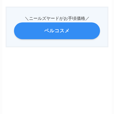
＼ニールズヤードがお手頃価格／
ベルコスメ