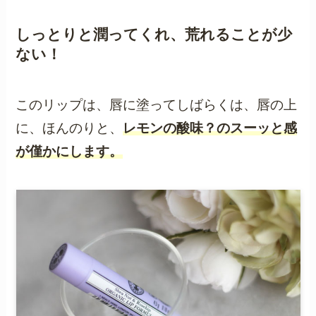
しっとりと潤ってくれ、荒れることが少
ない！
このリップは、唇に塗ってしばらくは、唇の上
に、ほんのりと、
レモンの酸味？のスーッと感
が僅かにします。