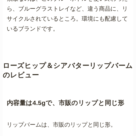
ら、ブルーグラストレイなど、違う商品に、リ
サイクルされているところ。環境にも配慮して
いるブランドです。
ローズヒップ＆シアバターリップバーム
のレビュー
内容量は4.5gで、市販のリップと同じ形
リップバームは、市販のリップと同じ形。