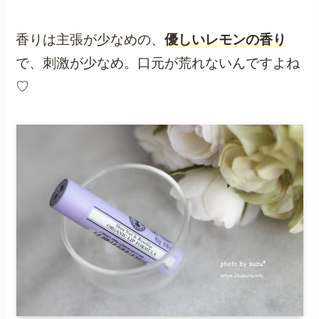
香りは主張が少なめの、
優しいレモンの香り
で、刺激が少なめ。口元が荒れないんですよね
♡