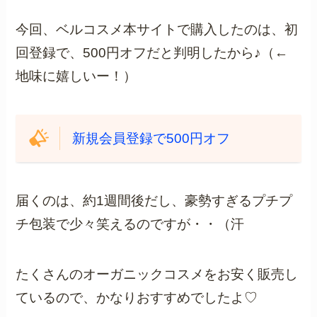
今回、ベルコスメ本サイトで購入したのは、初
回登録で、500円オフだと判明したから♪（←
地味に嬉しいー！）
新規会員登録で500円オフ
届くのは、約1週間後だし、豪勢すぎるプチプ
チ包装で少々笑えるのですが・・（汗
たくさんのオーガニックコスメをお安く販売し
ているので、かなりおすすめでしたよ♡