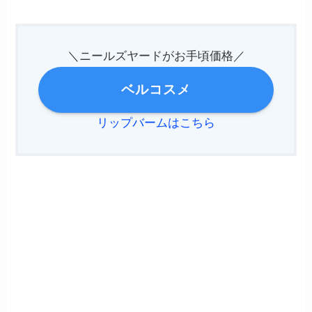
＼ニールズヤードがお手頃価格／
ベルコスメ
リップバームはこちら