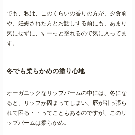
でも、私は、このくらいの香りの方が、
夕食前
や、妊娠された方とお話しする前にも、あまり
気にせずに、すーっと塗れる
ので気に入ってま
す。
冬でも柔らかめの塗り心地
オーガニックなリップバームの中には、冬にな
ると、リップが固まってしまい、唇が引っ張ら
れて困る・・ってこともあるのですが、このリ
ップバームは柔らかめ。