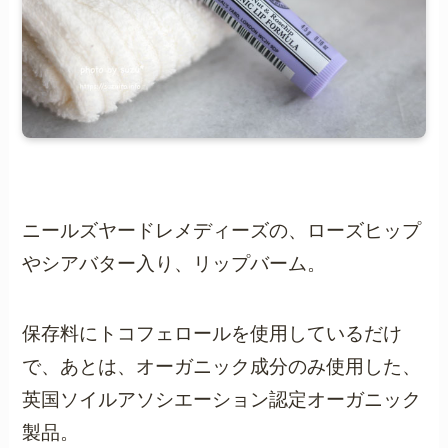
ニールズヤードレメディーズの、ローズヒップ
やシアバター入り、リップバーム。
保存料にトコフェロールを使用しているだけ
で、あとは、オーガニック成分のみ使用した、
英国ソイルアソシエーション認定オーガニック
製品。