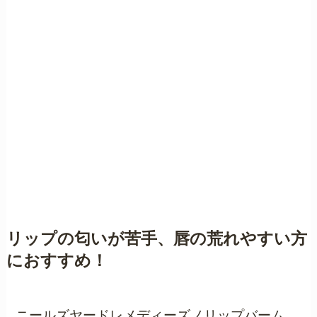
リップの匂いが苦手、唇の荒れやすい方
におすすめ！
ニールズヤードレメディーズノリップバーム