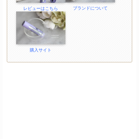
ブランドについて
レビューはこちら
購入サイト