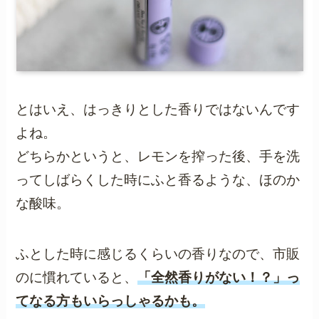
とはいえ、はっきりとした香りではないんです
よね。
どちらかというと、レモンを搾った後、手を洗
ってしばらくした時にふと香るような、ほのか
な酸味。
ふとした時に感じるくらいの香りなので、市販
のに慣れていると、
「全然香りがない！？」っ
てなる方もいらっしゃるかも。