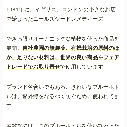
1981年に、イギリス、ロンドンの小さなお店
で始まったニールズヤードレメディーズ。
できる限りオーガニックな植物を使った商品を
展開。
自社農園の無農薬、有機栽培の原料のほ
か、足りない材料は、世界の良い商品をフェア
トレードでお取り寄せ
で使用しています。
ブランド色合いでもある、きれいなブルーボト
ルは、紫外線をなるべく防ぐために使われてま
す。
素敵なのは、このブルーボトルを使い終わった