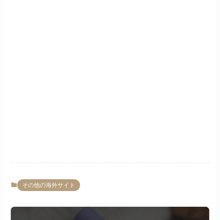
その他の海外サイト