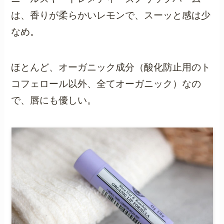
は、香りが柔らかいレモンで、スーッと感は少
なめ。
ほとんど、オーガニック成分（酸化防止用のト
コフェロール以外、全てオーガニック）なの
で、唇にも優しい。