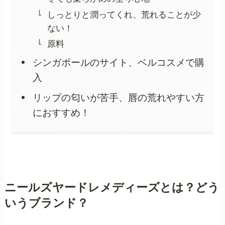
しっとりと潤ってくれ、荒れることが少
ない！
原料
シンガポールのサイト、ベルコスメで購
入
リップの匂いが苦手、唇の荒れやすい方
におすすめ！
ニールズヤードレメディーズとは？どう
いうブランド？