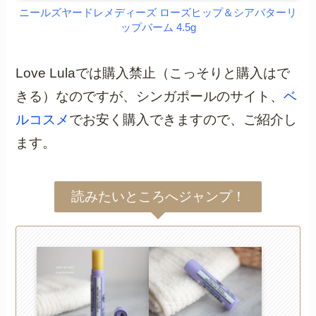
ニールズヤードレメディーズ ローズヒップ＆シアバターリ
ップバーム 4.5g
Love Lulaでは購入禁止（こっそりと購入はで
きる）なのですが、シンガポールのサイト、
ベ
ルコスメ
でお安く購入できますので、ご紹介し
ます。
読みたいところへジャンプ！