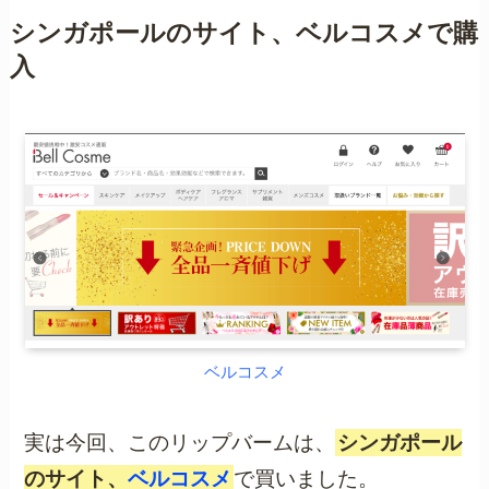
シンガポールのサイト、ベルコスメで購
入
ベルコスメ
実は今回、このリップバームは、
シンガポール
のサイト、
ベルコスメ
で買いました。