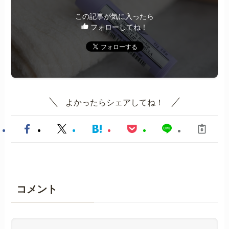
この記事が気に入ったら
フォローしてね！
よかったらシェアしてね！
コメント