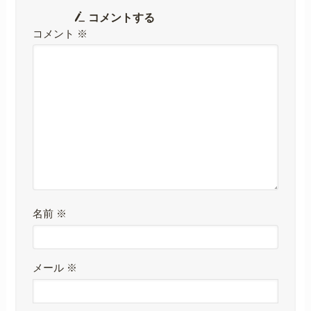
コメントする
コメント
※
名前
※
メール
※